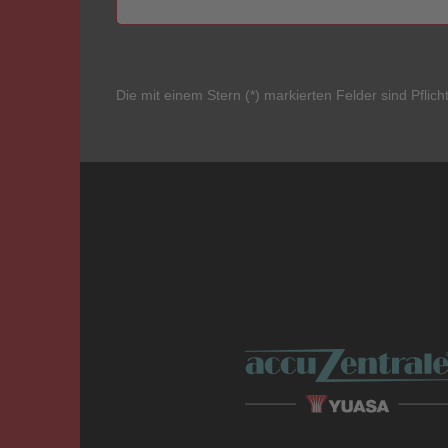
Die mit einem Stern (*) markierten Felder sind Pflicht