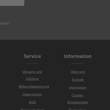
felder.
Service
Information
Versand und
Über uns
Zahlung
Kontakt
Widerrufsbelehrung
Impressum
Datenschutz
Cookie-
AGB
Einstellungen