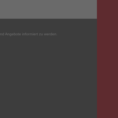
und Angebote informiert zu werden.