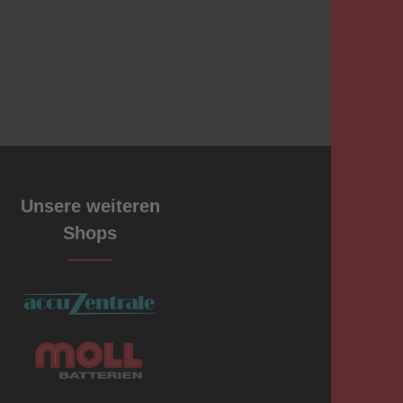
Unsere weiteren
Shops