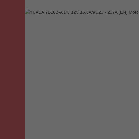
Bildergalerie überspringen