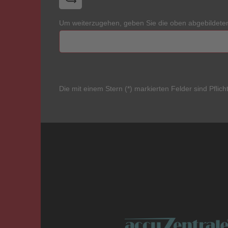
Um weiterzugehen, geben Sie die oben abgebildete
Die mit einem Stern (*) markierten Felder sind Pflicht