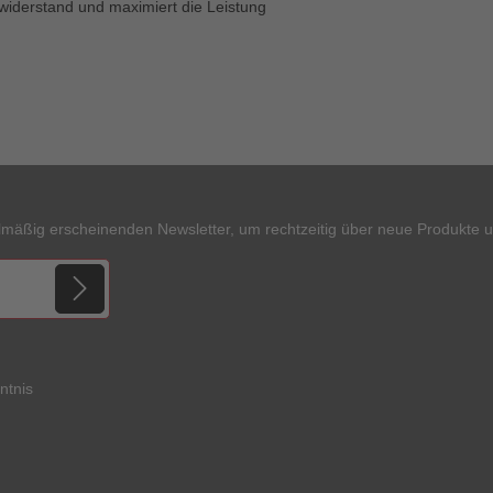
widerstand und maximiert die Leistung
lmäßig erscheinenden Newsletter, um rechtzeitig über neue Produkte 
ntnis