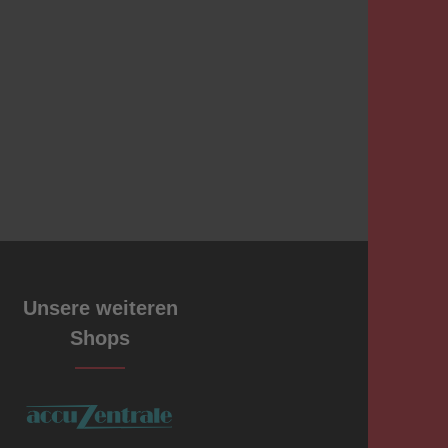
Unsere weiteren
Shops