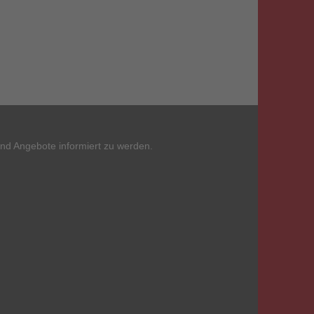
und Angebote informiert zu werden.