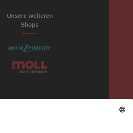
Unsere weiteren
Shops