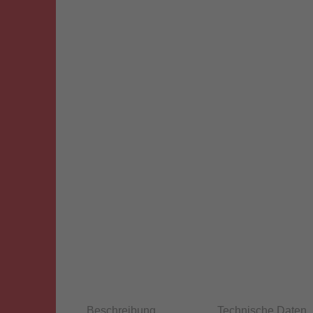
Beschreibung
Technische Daten