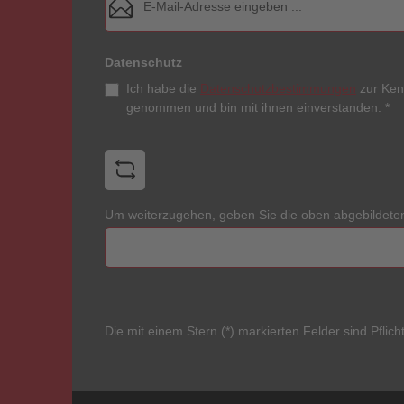
Datenschutz
Ich habe die
Datenschutzbestimmungen
zur Ken
genommen und bin mit ihnen einverstanden.
*
Um weiterzugehen, geben Sie die oben abgebildete
Die mit einem Stern (*) markierten Felder sind Pflicht