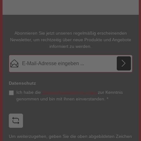
Abonnieren Sie jetzt unseren regelmäßig erscheinenden
Newsletter, um rechtzeitig über neue Produkte und Angebote
informiert zu werden.
E-Mail-Adresse*
Datenschutz
Ich habe die
Datenschutzbestimmungen
zur Kenntnis
genommen und bin mit ihnen einverstanden.
*
Um weiterzugehen, geben Sie die oben abgebildeten Zeichen