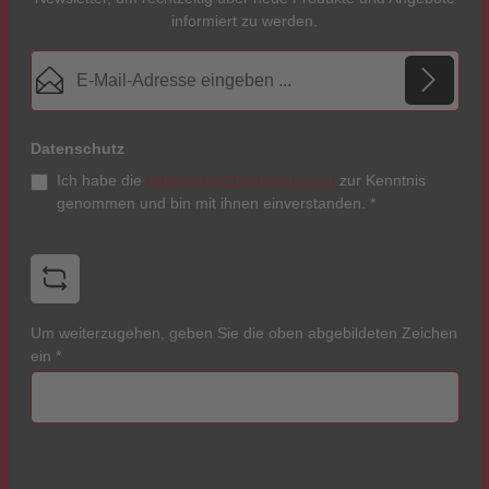
informiert zu werden.
E-Mail-Adresse*
Datenschutz
Ich habe die
Datenschutzbestimmungen
zur Kenntnis
genommen und bin mit ihnen einverstanden.
*
Um weiterzugehen, geben Sie die oben abgebildeten Zeichen
ein
*