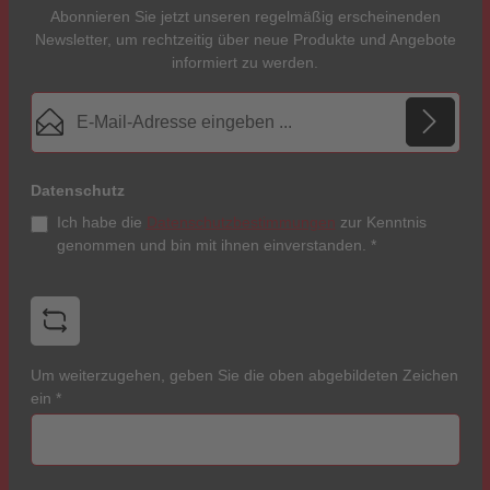
Abonnieren Sie jetzt unseren regelmäßig erscheinenden
Newsletter, um rechtzeitig über neue Produkte und Angebote
informiert zu werden.
E-Mail-Adresse*
Datenschutz
Ich habe die
Datenschutzbestimmungen
zur Kenntnis
genommen und bin mit ihnen einverstanden.
*
Um weiterzugehen, geben Sie die oben abgebildeten Zeichen
ein
*