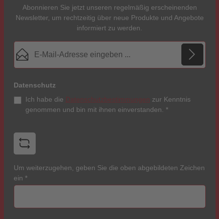
Abonnieren Sie jetzt unseren regelmäßig erscheinenden
Newsletter, um rechtzeitig über neue Produkte und Angebote
informiert zu werden.
E-Mail-Adresse*
Datenschutz
Ich habe die
Datenschutzbestimmungen
zur Kenntnis
genommen und bin mit ihnen einverstanden.
*
Um weiterzugehen, geben Sie die oben abgebildeten Zeichen
ein
*