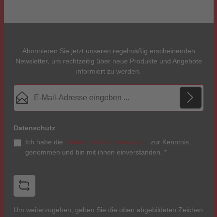
Abonnieren Sie jetzt unseren regelmäßig erscheinenden
Newsletter, um rechtzeitig über neue Produkte und Angebote
informiert zu werden.
E-Mail-Adresse*
Datenschutz
Ich habe die
Datenschutzbestimmungen
zur Kenntnis
genommen und bin mit ihnen einverstanden.
*
Um weiterzugehen, geben Sie die oben abgebildeten Zeichen