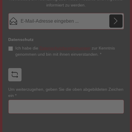
informiert zu werden.
E-Mail-Adresse*
Datenschutz
Ich habe die
Datenschutzbestimmungen
zur Kenntnis
genommen und bin mit ihnen einverstanden.
*
Um weiterzugehen, geben Sie die oben abgebildeten Zeichen
ein
*