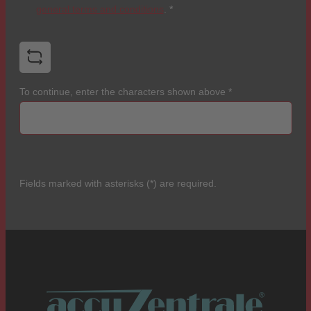
general terms and conditions
.
*
To continue, enter the characters shown above
*
Fields marked with asterisks (*) are required.