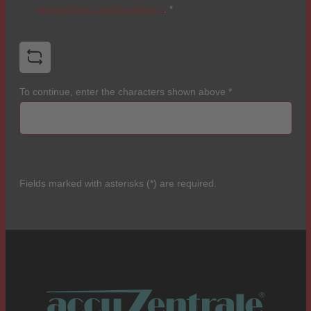
general terms and conditions
.
*
To continue, enter the characters shown above
*
Fields marked with asterisks (*) are required.